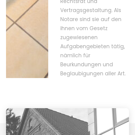
Rechtsrat und
Vertragsgestaltung. Als
Notare sind sie auf den
ihnen vom Gesetz
zugewiesenen
Aufgabengebieten tätig,
nämlich für
Beurkundungen und
Beglaubigungen aller Art.