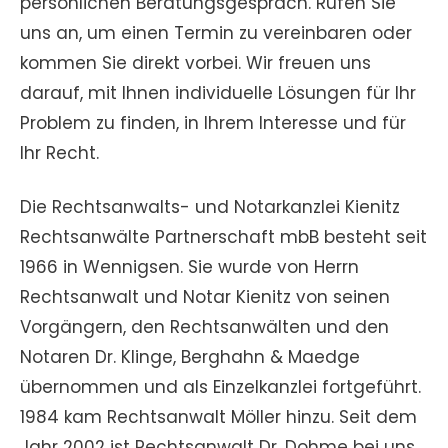
persönlichen Beratungsgespräch. Rufen Sie
uns an, um einen Termin zu vereinbaren oder
kommen Sie direkt vorbei. Wir freuen uns
darauf, mit Ihnen individuelle Lösungen für Ihr
Problem zu finden, in Ihrem Interesse und für
Ihr Recht.
Die Rechtsanwalts- und Notarkanzlei Kienitz
Rechtsanwälte Partnerschaft mbB besteht seit
1966 in Wennigsen. Sie wurde von Herrn
Rechtsanwalt und Notar Kienitz von seinen
Vorgängern, den Rechtsanwälten und den
Notaren Dr. Klinge, Berghahn & Maedge
übernommen und als Einzelkanzlei fortgeführt.
1984 kam Rechtsanwalt Möller hinzu. Seit dem
Jahr 2002 ist Rechtsanwalt Dr. Dohme bei uns