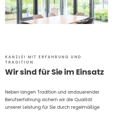
KANZLEI MIT ERFAHRUNG UND
TRADITION
Wir sind für Sie im Einsatz
Neben langen Tradition und andauerender
Berufserfahrung sichern wir die Qualität
unserer Leistung für Sie durch regelmäßige