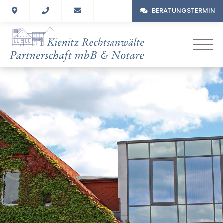
BERATUNGSTERMIN