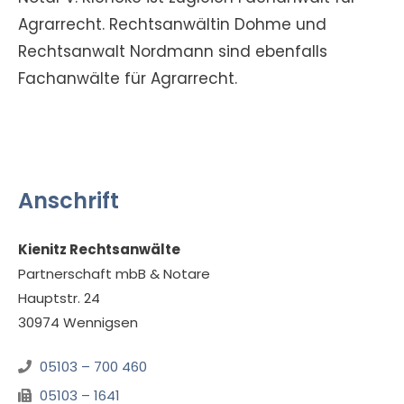
Agrarrecht. Rechtsanwältin Dohme und
Rechtsanwalt Nordmann sind ebenfalls
Fachanwälte für Agrarrecht.
Anschrift
Kienitz Rechtsanwälte
Partnerschaft mbB & Notare
Hauptstr. 24
30974 Wennigsen
05103 – 700 460
05103 – 1641