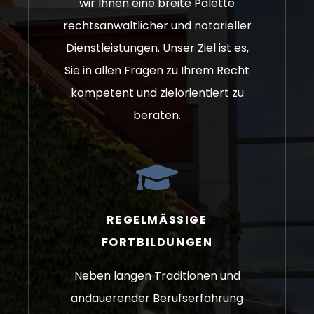
wir Ihnen eine breite Palette
rechtsanwaltlicher und notarieller
Dienstleistungen. Unser Ziel ist es,
Sie in allen Fragen zu Ihrem Recht
kompetent und zielorientiert zu
beraten.
REGELMÄSSIGE F
ORTBILDUNGEN
Neben langen Traditionen und
andauerender Berufserfahrung