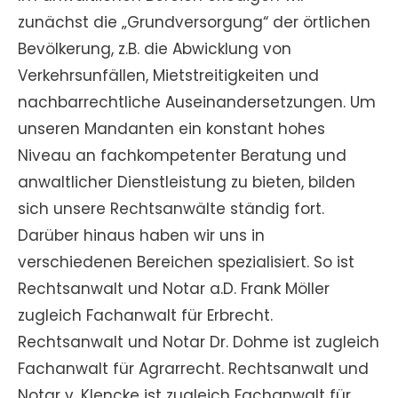
zunächst die „Grundversorgung“ der örtlichen
Bevölkerung, z.B. die Abwicklung von
Verkehrsunfällen, Mietstreitigkeiten und
nachbarrechtliche Auseinandersetzungen. Um
unseren Mandanten ein konstant hohes
Niveau an fachkompetenter Beratung und
anwaltlicher Dienstleistung zu bieten, bilden
sich unsere Rechtsanwälte ständig fort.
Darüber hinaus haben wir uns in
verschiedenen Bereichen spezialisiert. So ist
Rechtsanwalt und Notar a.D. Frank Möller
zugleich Fachanwalt für Erbrecht.
Rechtsanwalt und Notar Dr. Dohme ist zugleich
Fachanwalt für Agrarrecht. Rechtsanwalt und
Notar v. Klencke ist zugleich Fachanwalt für