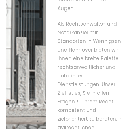
Augen.
Als Rechtsanwalts- und
Notarkanzlei mit
Standorten in Wennigsen
und Hannover bieten wir
Ihnen eine breite Palette
rechtsanwaltlicher und
notarieller
Dienstleistungen. Unser
Ziel ist es, Sie in allen
Fragen zu Ihrem Recht
kompetent und
zielorientiert zu beraten. In
zivilrechtlichen