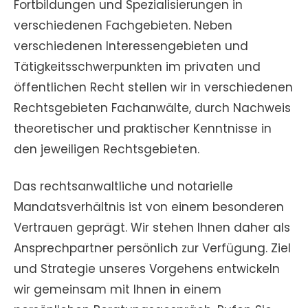
Fortbildungen und Spezialisierungen in
verschiedenen Fachgebieten. Neben
verschiedenen Interessengebieten und
Tätigkeitsschwerpunkten im privaten und
öffentlichen Recht stellen wir in verschiedenen
Rechtsgebieten Fachanwälte, durch Nachweis
theoretischer und praktischer Kenntnisse in
den jeweiligen Rechtsgebieten.
Das rechtsanwaltliche und notarielle
Mandatsverhältnis ist von einem besonderen
Vertrauen geprägt. Wir stehen Ihnen daher als
Ansprechpartner persönlich zur Verfügung. Ziel
und Strategie unseres Vorgehens entwickeln
wir gemeinsam mit Ihnen in einem