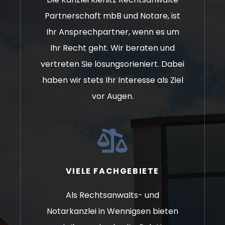
Partnerschaft mbB und Notare, ist
Ihr Ansprechpartner, wenn es um
Ihr Recht geht. Wir beraten und
vertreten Sie lösungsorieniert. Dabei
haben wir stets Ihr Interesse als Ziel
vor Augen.
VIELE FACHGEBIETE
Als Rechtsanwalts- und
Notarkanzlei in Wennigsen bieten