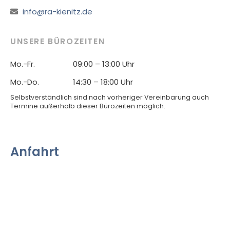
info@ra-kienitz.de
UNSERE BÜROZEITEN
Mo.-Fr.
09:00 – 13:00 Uhr
Mo.-Do.
14:30 – 18:00 Uhr
Selbstverständlich sind nach vorheriger Vereinbarung auch
Termine außerhalb dieser Bürozeiten möglich.
Anfahrt