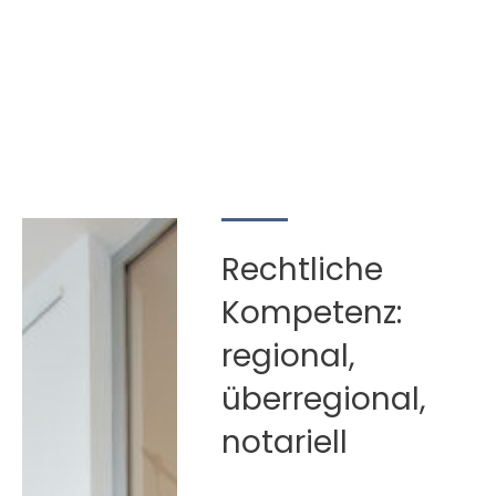
Rechtliche
Kompetenz:
regional,
überregional,
notariell