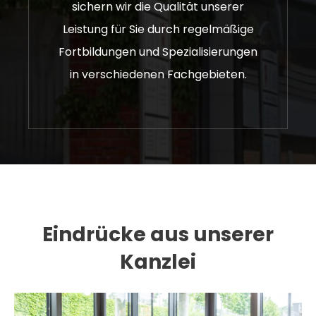
sichern wir die Qualität unserer
Leistung für Sie durch regelmäßige
Fortbildungen und Spezialisierungen
in verschiedenen Fachgebieten.
Eindrücke aus unserer
Kanzlei