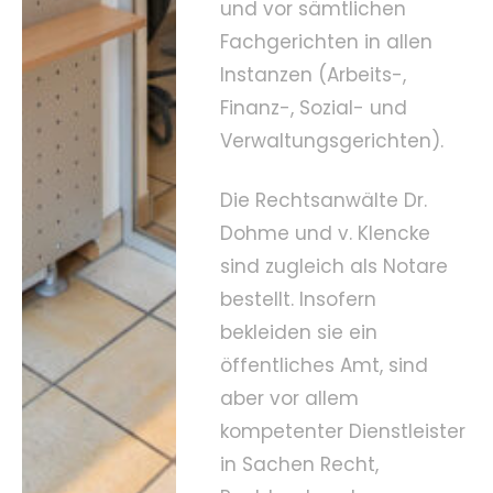
und vor sämtlichen
Fachgerichten in allen
Instanzen (Arbeits-,
Finanz-, Sozial- und
Verwaltungsgerichten).
Die Rechtsanwälte Dr.
Dohme und v. Klencke
sind zugleich als Notare
bestellt. Insofern
bekleiden sie ein
öffentliches Amt, sind
aber vor allem
kompetenter Dienstleister
in Sachen Recht,