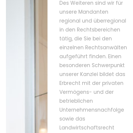
Des Weiteren sind wir für
unsere Mandanten
regional und überregional
in den Rechtsbereichen
tätig, die Sie bei den
einzelnen Rechtsanwälten
aufgeführt finden. Einen
besonderen Schwerpunkt
unserer Kanzlei bildet das
Erbrecht mit der privaten
Vermögens- und der
betrieblichen
Unternehmensnachfolge
sowie das
Landwirtschaftsrecht