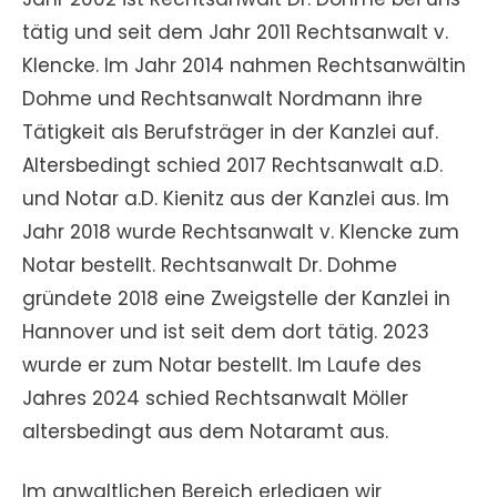
tätig und seit dem Jahr 2011 Rechtsanwalt v.
Klencke. Im Jahr 2014 nahmen Rechtsanwältin
Dohme und Rechtsanwalt Nordmann ihre
Tätigkeit als Berufsträger in der Kanzlei auf.
Altersbedingt schied 2017 Rechtsanwalt a.D.
und Notar a.D. Kienitz aus der Kanzlei aus. Im
Jahr 2018 wurde Rechtsanwalt v. Klencke zum
Notar bestellt. Rechtsanwalt Dr. Dohme
gründete 2018 eine Zweigstelle der Kanzlei in
Hannover und ist seit dem dort tätig. 2023
wurde er zum Notar bestellt. Im Laufe des
Jahres 2024 schied Rechtsanwalt Möller
altersbedingt aus dem Notaramt aus.
Im anwaltlichen Bereich erledigen wir