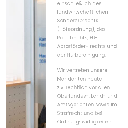
einschließlich des
landwirtschaftlichen
Sondererbrechts
(Höfeordnung), des
Pachtrechts, EU-
Agrarförder- rechts und
der Flurbereinigung.
Wir vertreten unsere
Mandanten heute
zivilrechtlich vor allen
Oberlandes-, Land- und
Amtsgerichten sowie im
Strafrecht und bei
Ordnungswidrigkeiten